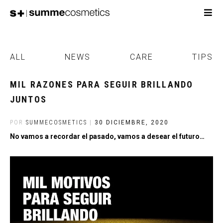
ALL
NEWS
CARE
TIPS
MIL RAZONES PARA SEGUIR BRILLANDO
JUNTOS
POR
SUMMECOSMETICS
|
30 DICIEMBRE, 2020
No vamos a recordar el pasado, vamos a desear el futuro…