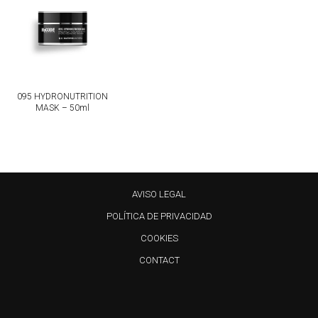
095 HYDRONUTRITION
MASK – 50ml
AVISO LEGAL
POLÍTICA DE PRIVACIDAD
COOKIES
CONTACT