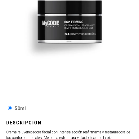
50ml
DESCRIPCIÓN
Crema rejuvenecedora facial con intensa acción reafirmante y restauradora de
los contornos faciales. Mejora la estructura y elasticidad de la piel,