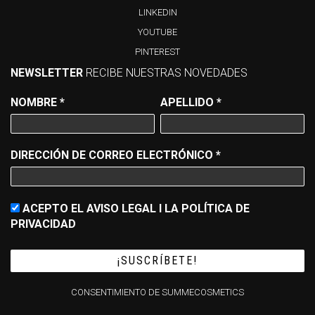
LINKEDIN
YOUTUBE
PINTEREST
NEWSLETTER
RECIBE NUESTRAS NOVEDADES
NOMBRE
*
APELLIDO
*
DIRECCIÓN DE CORREO ELECTRÓNICO
*
ACEPTO EL AVISO LEGAL I LA POLÍTICA DE
PRIVACIDAD
CONSENTIMIENTO DE SUMMECOSMETICS