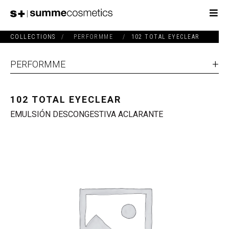
COLLECTIONS
/
PERFORMME
/
102 TOTAL EYECLEAR
PERFORMME
102 TOTAL EYECLEAR
EMULSIÓN DESCONGESTIVA ACLARANTE