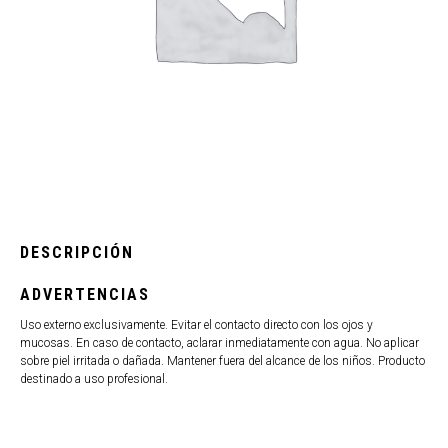
DESCRIPCIÓN
ADVERTENCIAS
Uso externo exclusivamente. Evitar el contacto directo con los ojos y
mucosas. En caso de contacto, aclarar inmediatamente con agua. No aplicar
sobre piel irritada o dañada. Mantener fuera del alcance de los niños. Producto
destinado a uso profesional.