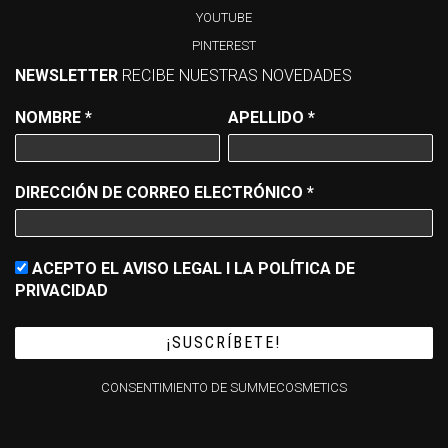
YOUTUBE
PINTEREST
NEWSLETTER
RECIBE NUESTRAS NOVEDADES
NOMBRE
*
APELLIDO
*
DIRECCIÓN DE CORREO ELECTRÓNICO
*
ACEPTO EL AVISO LEGAL I LA POLÍTICA DE
PRIVACIDAD
CONSENTIMIENTO DE SUMMECOSMETICS