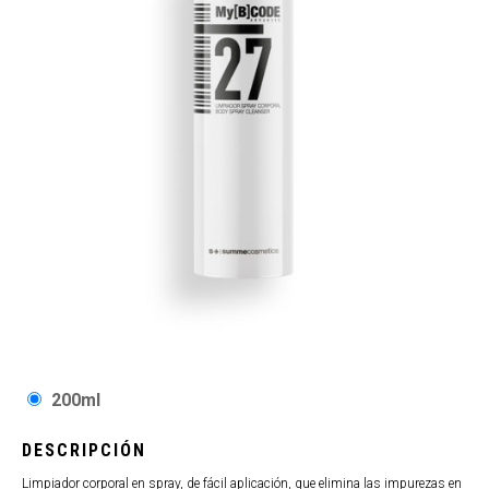
200ml
DESCRIPCIÓN
Limpiador corporal en spray, de fácil aplicación, que elimina las impurezas en