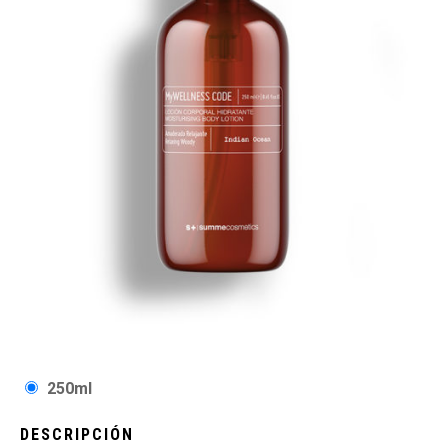
250ml
DESCRIPCIÓN