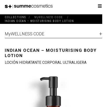
COLLECTIONS
/
MyWELLNESS CODE
/
INDIAN OCEAN – MOISTURISING BODY LOTION
MyWELLNESS CODE
INDIAN OCEAN – MOISTURISING BODY
LOTION
LOCIÓN HIDRATANTE CORPORAL ULTRALIGERA