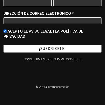
DIRECCIÓN DE CORREO ELECTRÓNICO
*
ACEPTO EL AVISO LEGAL I LA POLÍTICA DE
PRIVACIDAD
CONSENTIMIENTO DE SUMMECOSMETICS
© 2026 Summecosmetics