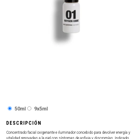
50ml
9x5ml
DESCRIPCIÓN
Concentrado facial oxigenante e iluminador concebido para devolver energía y
vitalidad renovadas a la piel con síntomas de asfixia y discromías. Indicado