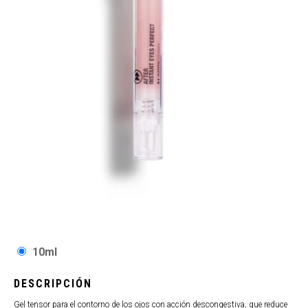
10ml
DESCRIPCIÓN
Gel tensor para el contorno de los ojos con acción descongestiva, que reduce