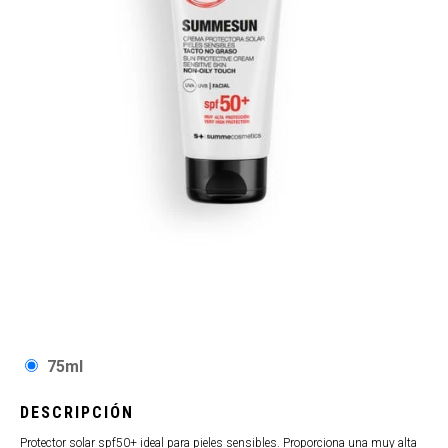
75ml
DESCRIPCIÓN
Protector solar spf50+ ideal para pieles sensibles. Proporciona una muy alta