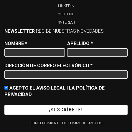
LINKEDIN
YOUTUBE
PINTEREST
NEWSLETTER
RECIBE NUESTRAS NOVEDADES
NOMBRE
*
APELLIDO
*
DIRECCIÓN DE CORREO ELECTRÓNICO
*
ACEPTO EL AVISO LEGAL I LA POLÍTICA DE
PRIVACIDAD
CONSENTIMIENTO DE SUMMECOSMETICS