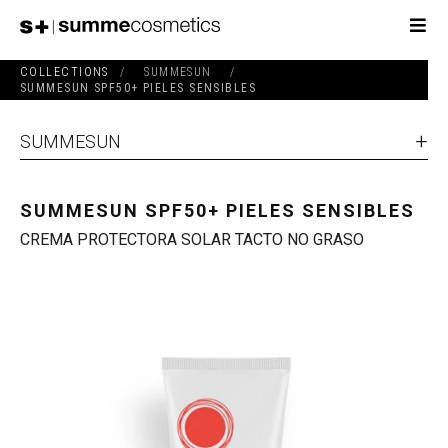
COLLECTIONS
/
SUMMESUN
/
SUMMESUN SPF50+ PIELES SENSIBLES
SUMMESUN
SUMMESUN SPF50+ PIELES SENSIBLES
CREMA PROTECTORA SOLAR TACTO NO GRASO