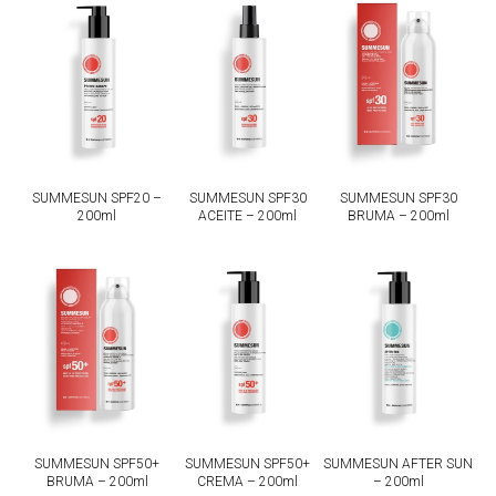
SUMMESUN SPF20 –
SUMMESUN SPF30
SUMMESUN SPF30
200ml
ACEITE – 200ml
BRUMA – 200ml
SUMMESUN SPF50+
SUMMESUN SPF50+
SUMMESUN AFTER SUN
BRUMA – 200ml
CREMA – 200ml
– 200ml