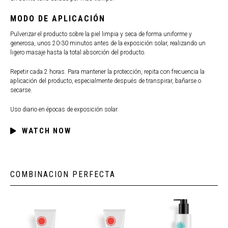
MODO DE APLICACIÓN
Pulverizar el producto sobre la piel limpia y seca de forma uniforme y
generosa, unos 20-30 minutos antes de la exposición solar, realizando un
ligero masaje hasta la total absorción del producto.
Repetir cada 2 horas. Para mantener la protección, repita con frecuencia la
aplicación del producto, especialmente después de transpirar, bañarse o
secarse.
Uso diario en épocas de exposición solar.
WATCH NOW
COMBINACION PERFECTA