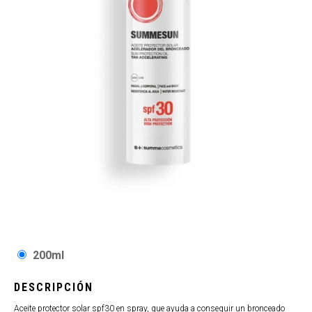
200ml
DESCRIPCIÓN
Aceite protector solar spf30 en spray, que ayuda a conseguir un bronceado