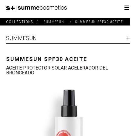
COLLECTIONS
/
SUMMESUN
/
SUMMESUN SPF30 ACEITE
SUMMESUN
SUMMESUN SPF30 ACEITE
ACEITE PROTECTOR SOLAR ACELERADOR DEL
BRONCEADO