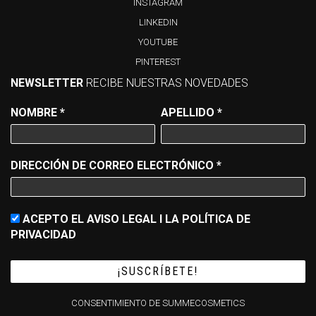
INSTAGRAM
LINKEDIN
YOUTUBE
PINTEREST
NEWSLETTER
RECIBE NUESTRAS NOVEDADES
NOMBRE
*
APELLIDO
*
DIRECCIÓN DE CORREO ELECTRÓNICO
*
ACEPTO EL AVISO LEGAL I LA POLÍTICA DE
PRIVACIDAD
CONSENTIMIENTO DE SUMMECOSMETICS