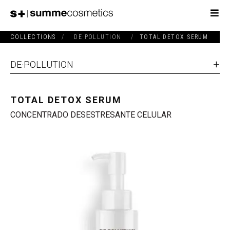
COLLECTIONS
/
DE·POLLUTION
/
TOTAL DETOX SERUM
DE·POLLUTION
TOTAL DETOX SERUM
CONCENTRADO DESESTRESANTE CELULAR