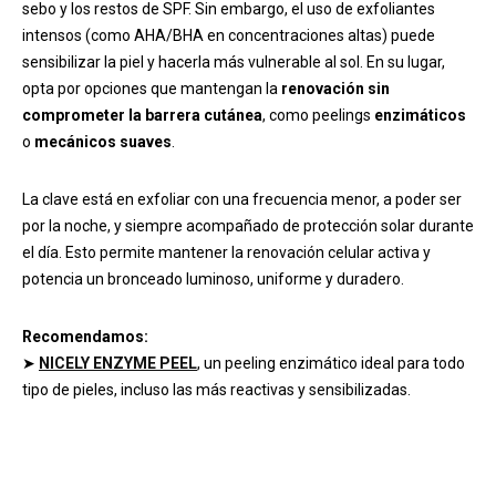
sebo y los restos de SPF. Sin embargo, el uso de exfoliantes
intensos (como AHA/BHA en concentraciones altas) puede
sensibilizar la piel y hacerla más vulnerable al sol. En su lugar,
opta por opciones que mantengan la
renovación sin
comprometer la barrera cutánea
, como peelings
enzimáticos
o
mecánicos suaves
.
La clave está en exfoliar con una frecuencia menor, a poder ser
por la noche, y siempre acompañado de protección solar durante
el día. Esto permite mantener la renovación celular activa y
potencia un bronceado luminoso, uniforme y duradero.
Recomendamos:
➤
NICELY ENZYME PEEL
, un peeling enzimático ideal para todo
tipo de pieles, incluso las más reactivas y sensibilizadas.