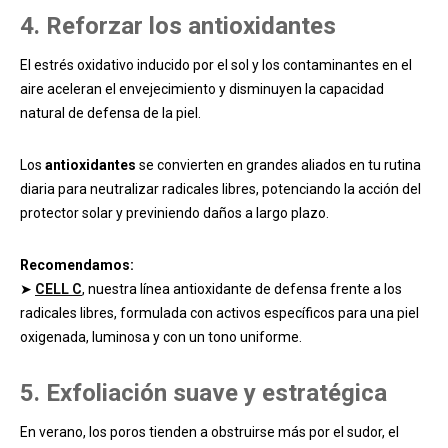
4. Reforzar los antioxidantes
El estrés oxidativo inducido por el sol y los contaminantes en el
aire aceleran el envejecimiento y disminuyen la capacidad
natural de defensa de la piel.
Los
antioxidantes
se convierten en grandes aliados en tu rutina
diaria para neutralizar radicales libres, potenciando la acción del
protector solar y previniendo daños a largo plazo.
Recomendamos:
➤
CELL C
, nuestra línea antioxidante de defensa frente a los
radicales libres, formulada con activos específicos para una piel
oxigenada, luminosa y con un tono uniforme.
5.
Exfoliación suave y estratégica
En verano, los poros tienden a obstruirse más por el sudor, el