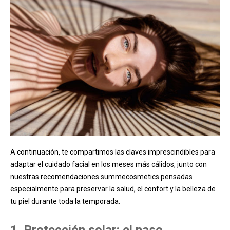
A continuación, te compartimos las claves imprescindibles para
adaptar el cuidado facial en los meses más cálidos, junto con
nuestras recomendaciones summecosmetics pensadas
especialmente para preservar la salud, el confort y la belleza de
tu piel durante toda la temporada.
1. Protección solar: el paso