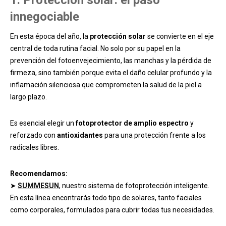
innegociable
En esta época del año, la
protección solar
se convierte en el eje
central de toda rutina facial. No solo por su papel en la
prevención del fotoenvejecimiento, las manchas y la pérdida de
firmeza, sino también porque evita el daño celular profundo y la
inflamación silenciosa que comprometen la salud de la piel a
largo plazo.
Es esencial elegir un
fotoprotector de amplio espectro
y
reforzado con
antioxidantes
para una protección frente a los
radicales libres.
Recomendamos:
➤
SUMMESUN
, nuestro sistema de fotoprotección inteligente.
En esta línea encontrarás todo tipo de solares, tanto faciales
como corporales, formulados para cubrir todas tus necesidades.