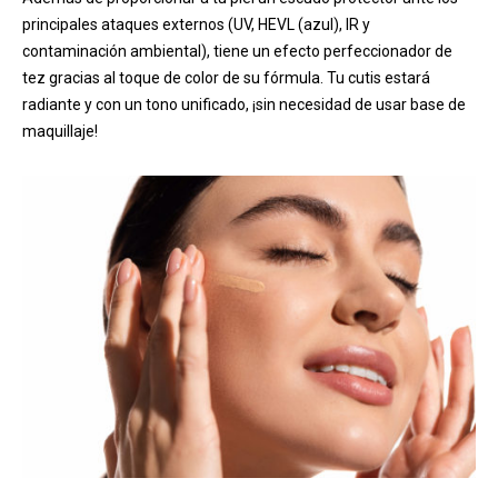
principales ataques externos (UV, HEVL (azul), IR y
contaminación ambiental), tiene un efecto perfeccionador de
tez gracias al toque de color de su fórmula. Tu cutis estará
radiante y con un tono unificado, ¡sin necesidad de usar base de
maquillaje!