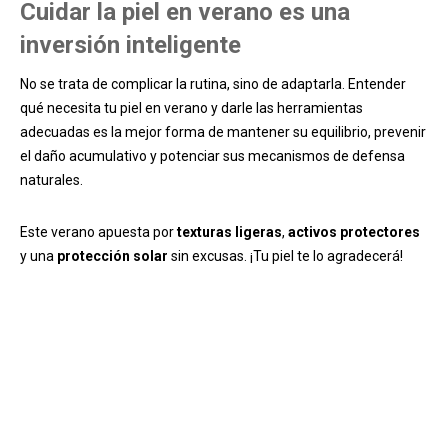
Cuidar la piel en verano es una
inversión inteligente
No se trata de complicar la rutina, sino de adaptarla. Entender
qué necesita tu piel en verano y darle las herramientas
adecuadas es la mejor forma de mantener su equilibrio, prevenir
el daño acumulativo y potenciar sus mecanismos de defensa
naturales.
Este verano apuesta por
texturas ligeras
,
activos protectores
y una
protección solar
sin excusas. ¡Tu piel te lo agradecerá!