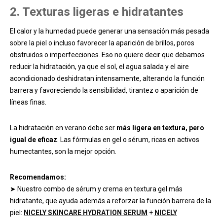
2. Texturas ligeras e hidratantes
El calor y la humedad puede generar una sensación más pesada
sobre la piel o incluso favorecer la aparición de brillos, poros
obstruidos o imperfecciones. Eso no quiere decir que debamos
reducir la hidratación, ya que el sol, el agua salada y el aire
acondicionado deshidratan intensamente, alterando la función
barrera y favoreciendo la sensibilidad, tirantez o aparición de
líneas finas.
La hidratación en verano debe ser
más ligera en textura, pero
igual de eficaz
. Las fórmulas en gel o sérum, ricas en activos
humectantes, son la mejor opción.
Recomendamos:
➤ Nuestro combo de sérum y crema en textura gel más
hidratante, que ayuda además a reforzar la función barrera de la
piel:
NICELY SKINCARE HYDRATION SERUM
+
NICELY