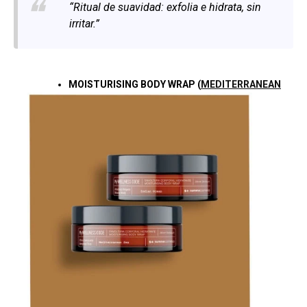
“Ritual de suavidad: exfolia e hidrata, sin
irritar.”
MOISTURISING BODY WRAP
(
MEDITERRANEAN