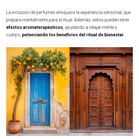
La inclusión de perfumes enriquece la experiencia sensorial, que
prepara mentalmente para el ritual. Además, estos pueden tener
efectos aromaterapéuticos
, ayudando a relajar mente y
cuerpo,
potenciando los beneficios del ritual de bienestar
.