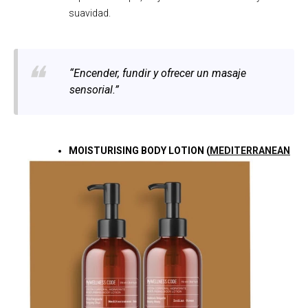
suavidad.
“Encender, fundir y ofrecer un masaje
sensorial.”
MOISTURISING BODY LOTION
(
MEDITERRANEAN