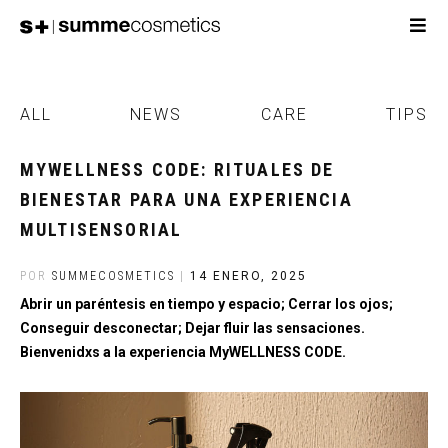
ALL
NEWS
CARE
TIPS
MYWELLNESS CODE: RITUALES DE
BIENESTAR PARA UNA EXPERIENCIA
MULTISENSORIAL
POR
SUMMECOSMETICS
|
14 ENERO, 2025
Abrir un paréntesis en tiempo y espacio; Cerrar los ojos;
Conseguir desconectar; Dejar fluir las sensaciones.
Bienvenidxs a la experiencia MyWELLNESS CODE.