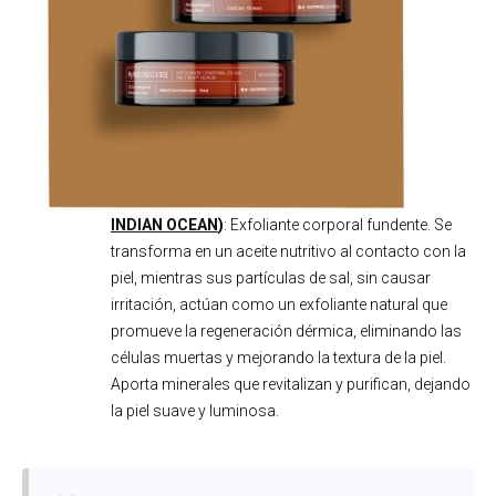
INDIAN OCEAN
)
: Exfoliante corporal fundente. Se
transforma en un aceite nutritivo al contacto con la
piel, mientras sus partículas de sal, sin causar
irritación, actúan como un exfoliante natural que
promueve la regeneración dérmica, eliminando las
células muertas y mejorando la textura de la piel.
Aporta minerales que revitalizan y purifican, dejando
la piel suave y luminosa.