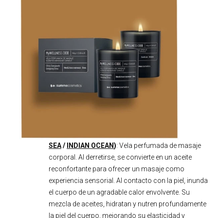
SEA
/
INDIAN OCEAN
)
: Vela perfumada de masaje
corporal. Al derretirse, se convierte en un aceite
reconfortante para ofrecer un masaje como
experiencia sensorial. Al contacto con la piel, inunda
el cuerpo de un agradable calor envolvente. Su
mezcla de aceites, hidratan y nutren profundamente
la piel del cuerpo, mejorando su elasticidad y