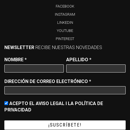
FACEBOOK
INSTAGRAM
LINKEDIN
YOUTUBE
PINTEREST
NEWSLETTER
RECIBE NUESTRAS NOVEDADES
NOMBRE
*
APELLIDO
*
DIRECCIÓN DE CORREO ELECTRÓNICO
*
ACEPTO EL AVISO LEGAL I LA POLÍTICA DE
PRIVACIDAD