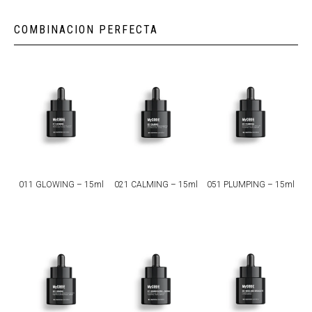
COMBINACION PERFECTA
011 GLOWING – 15ml
021 CALMING – 15ml
051 PLUMPING – 15ml