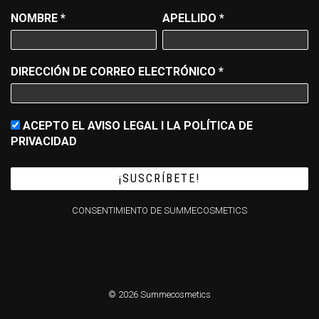
NOMBRE
*
APELLIDO
*
DIRECCIÓN DE CORREO ELECTRÓNICO
*
ACEPTO EL AVISO LEGAL I LA POLÍTICA DE
PRIVACIDAD
CONSENTIMIENTO DE SUMMECOSMETICS
© 2026 Summecosmetics