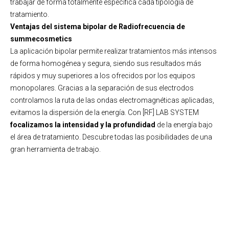
trabajar de forma totalmente específica cada tipología de
tratamiento.
Ventajas del sistema bipolar de Radiofrecuencia de
summecosmetics
La aplicación bipolar permite realizar tratamientos más intensos
de forma homogénea y segura, siendo sus resultados más
rápidos y muy superiores a los ofrecidos por los equipos
monopolares. Gracias a la separación de sus electrodos
controlamos la ruta de las ondas electromagnéticas aplicadas,
evitamos la dispersión de la energía. Con [RF] LAB SYSTEM
focalizamos la intensidad y la profundidad
de la energía bajo
el área de tratamiento. Descubre todas las posibilidades de una
gran herramienta de trabajo.