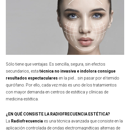
Sólo tiene que ventajas. Es sencilla, segura, sin efectos
secundarios, esta
técnica no invasiva e indolora consigue
resultados espectaculares
en la piel… sin pasar por el temido
quirófano. Por ello, cada vez más es uno de los tratamientos
con mayor demanda en centros de estética y clínicas de
medicina estética.
¿EN QUÉ CONSISTE LA RADIOFRECUENCIA ESTÉTICA?
La
Radiofrecuencia
es una técnica avanzada que consiste en la
aplicación controlada de ondas electromagnéticas alternas de