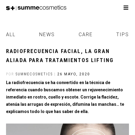
ALL
NEWS
CARE
TIPS
RADIOFRECUENCIA FACIAL, LA GRAN
ALIADA PARA TRATAMIENTOS LIFTING
POR
SUMMECOSMETICS
|
26 MAYO, 2020
La radiofrecuencia se ha convertido en la técnica de
referencia cuando buscamos obtener un rejuvenecimiento
inmediato en rostro, cuello y escote. Corrige la flacidez,
atenúa las arrugas de expresión, difumina las manchas… te
explicamos todo lo que has saber de ella.