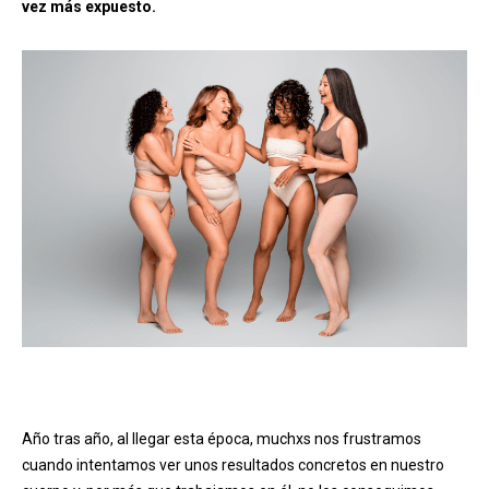
vez más expuesto.
Año tras año, al llegar esta época, muchxs nos frustramos
cuando intentamos ver unos resultados concretos en nuestro