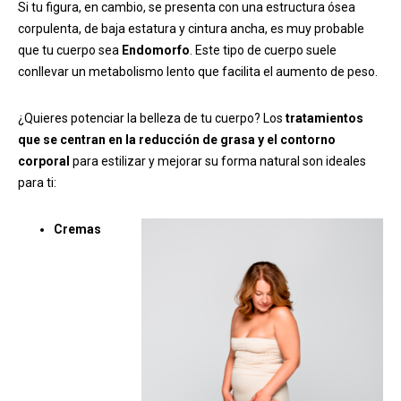
Si tu figura, en cambio, se presenta con una estructura ósea
corpulenta, de baja estatura y cintura ancha, es muy probable
que tu cuerpo sea
Endomorfo
. Este tipo de
cuerpo suele
conllevar un metabolismo lento que facilita el aumento de peso.
¿Quieres potenciar la belleza de tu cuerpo? Los
tratamientos
que se centran en la reducción de grasa y el contorno
corporal
para estilizar y mejorar su forma natural son ideales
para ti:
Cremas