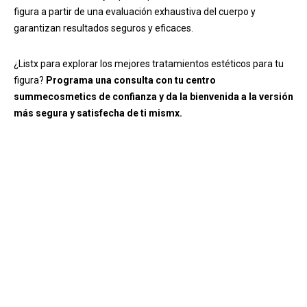
figura a partir de una evaluación exhaustiva del cuerpo y
garantizan resultados seguros y eficaces.
¿Listx para explorar los mejores tratamientos estéticos para tu
figura?
Programa una consulta con tu centro
summecosmetics de confianza y da la bienvenida a la versión
más segura y satisfecha de ti mismx.