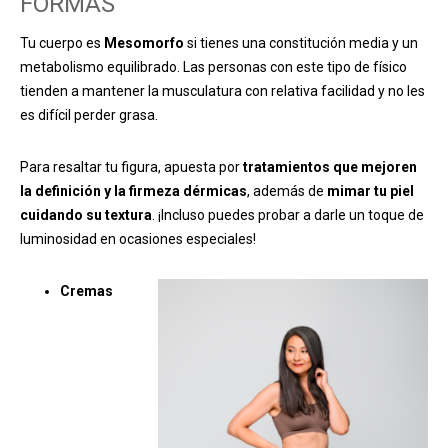
FORMAS
Tu cuerpo es
Mesomorfo
si tienes una constitución media y un
metabolismo equilibrado. Las personas con este tipo de
físico
tienden a mantener la musculatura con relativa facilidad y no les
es difícil perder grasa.
Para resaltar tu figura, apuesta por
tratamientos que mejoren
la definición y la firmeza dérmicas
, además de
mimar tu piel
cuidando su textura
. ¡Incluso puedes probar a darle un toque de
luminosidad en ocasiones especiales!
Cremas