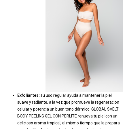
Exfoliantes:
su uso regular ayuda a mantener la piel
suave y radiante, a la vez que promueve la regeneración
celular y potencia un buen tono dérmico.
GLOBAL SVELT
BODY PEELING GEL CON PERLITE
renueva tu piel con un
delicioso aroma tropical, al mismo tiempo que la prepara